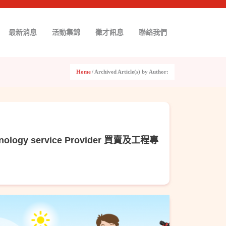
最新消息
活動集錦
徵才訊息
聯絡我們
Home
/
Archived Article(s) by Author:
chnology service Provider 買賣及工程專