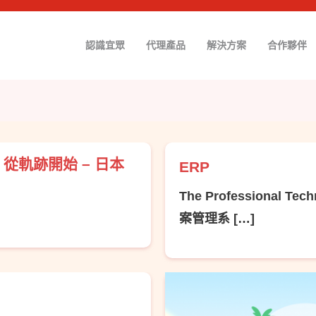
認識宜眾
代理產品
解決方案
合作夥伴
，從軌跡開始 – 日本
ERP
The Professional Te
案管理系 […]