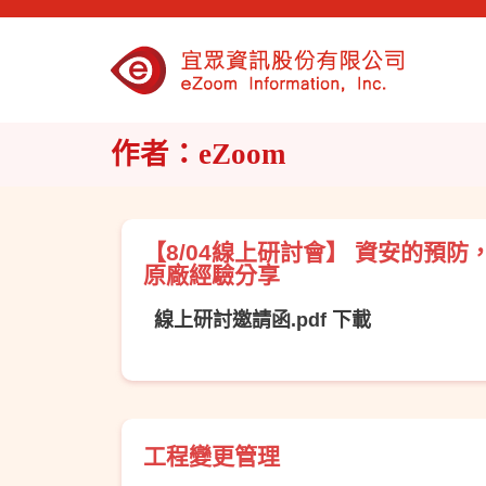
作者：
eZoom
【8/04線上研討會】 資安的預防
原廠經驗分享
線上研討邀請函.pdf 下載
工程變更管理