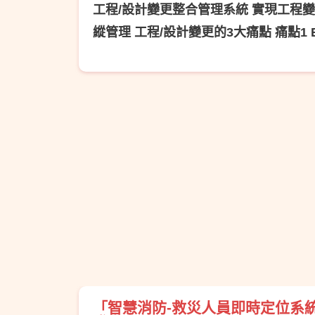
工程/設計變更整合管理系統 實現工程變更
縱管理 工程/設計變更的3大痛點 痛點1 E 
「智慧消防-救災人員即時定位系