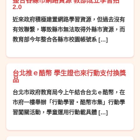
整合各縣市網路資源 教部成立學習拍
2.0
近來政府積極建置網路學習資源，但過去沒有
有效聯繫，導致縣市無法取得外縣市資源，而
教育部今年整合各縣市校園帳號系 […]
台北推ｅ酷幣 學生證也來行動支付換獎
品
台北市政府教育局今上午結合台北ｅ酷幣，在
市府一樓舉辦「行動學習‧酷幣市集」行動學
習闖關活動，學童運用行動載具體 […]