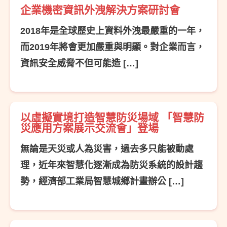
企業機密資訊外洩解決方案研討會
2018年是全球歷史上資料外洩最嚴重的一年，
而2019年將會更加嚴重與明顯。對企業而言，
資訊安全威脅不但可能造 […]
以虛擬實境打造智慧防災場域 「智慧防
災應用方案展示交流會」登場
無論是天災或人為災害，過去多只能被動處
理，近年來智慧化逐漸成為防災系統的設計趨
勢，經濟部工業局智慧城鄉計畫辦公 […]