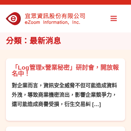
分類：最新消息
「Log管理x營業秘密」研討會，開放報
名中！
對企業而言，資訊安全威脅不但可能造成資料
外洩，導致商業機密流出，影響企業競爭力，
還可能造成商譽受損，衍生交易糾 […]