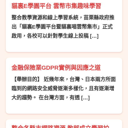
貓裏E學園平台 雲幣市集趣味學習
整合教學資源和線上學習系統，苗栗縣政府推
出「貓裏E學園平台暨貓裏喵雲幣集市」正式
啟用，各校可以針對學生線上投稿 […]
金融保險業GDPR實例與因應之道
【舉辦目的】 近幾年來，台灣、日本兩方所面
臨到的網路安全威脅逐漸多樣化，且有逐漸增
大的趨勢。 在台灣方面，有透 […]