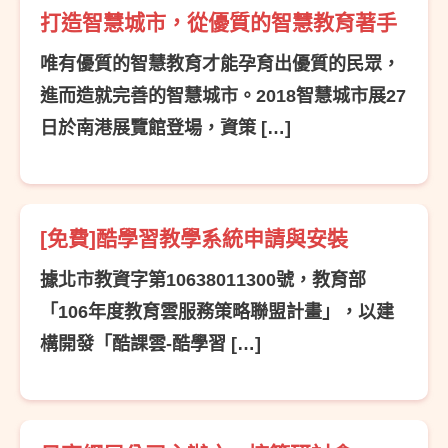
打造智慧城市，從優質的智慧教育著手
唯有優質的智慧教育才能孕育出優質的民眾，
進而造就完善的智慧城市。2018智慧城市展27
日於南港展覽館登場，資策 […]
[免費]酷學習教學系統申請與安裝
據北市教資字第10638011300號，教育部
「106年度教育雲服務策略聯盟計畫」，以建
構開發「酷課雲-酷學習 […]