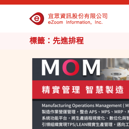
標籤：先進排程