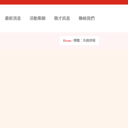
最新消息
活動集錦
徵才訊息
聯絡我們
Home
/
標籤：先進排程