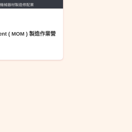
ement ( MOM ) 製造作業營