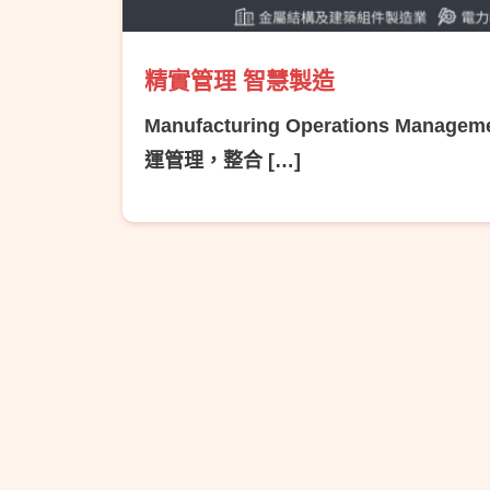
精實管理 智慧製造
Manufacturing Operations Manag
運管理，整合 […]