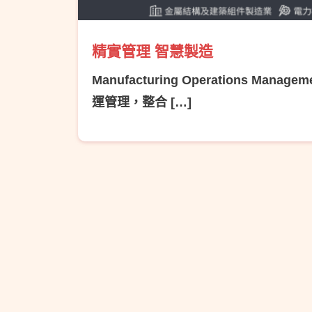
精實管理 智慧製造
Manufacturing Operations Manag
運管理，整合 […]