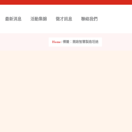
最新消息
活動集錦
徵才訊息
聯絡我們
Home
/
標籤：開啟智慧製造坦途