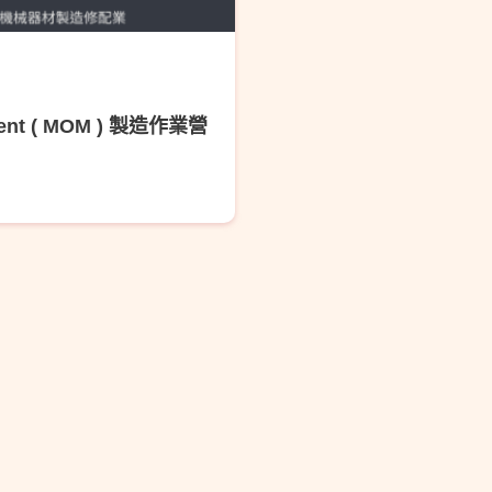
ement ( MOM ) 製造作業營