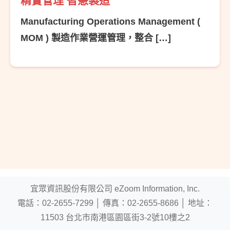
精實管理 智慧製造
Manufacturing Operations Management (
MOM ) 製造作業營運管理，整合 […]
宜眾資訊股份有限公司 eZoom Information, Inc.
電話：
02-2655-7299
│
傳真：02-2655-8686
│
地址：
11503 台北市南港區園區街3-2號10樓之2