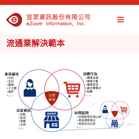
流通業解決範本