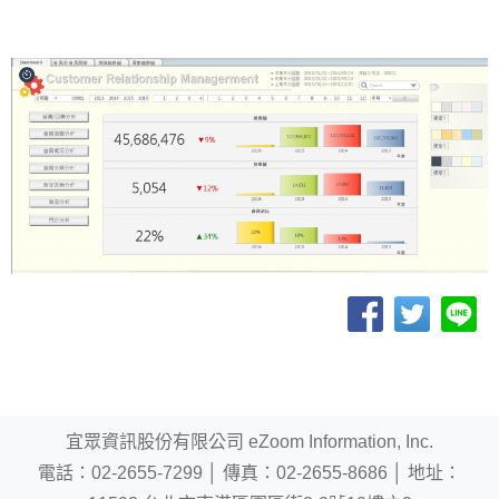
宜眾資訊股份有限公司 eZoom Information, Inc.
電話：
02-2655-7299
│
傳真：02-2655-8686
│
地址：