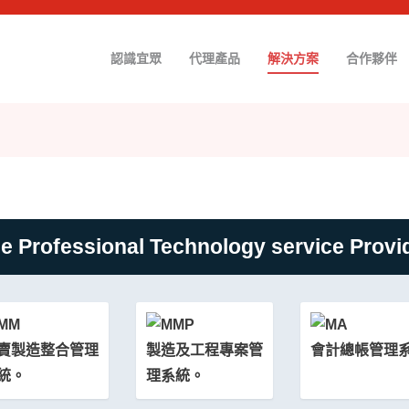
認識宜眾
代理產品
解決方案
合作夥伴
e Professional Technology service Provi
賣製造整合管理
製造及工程專案管
會計總帳管理
統。
理系統。