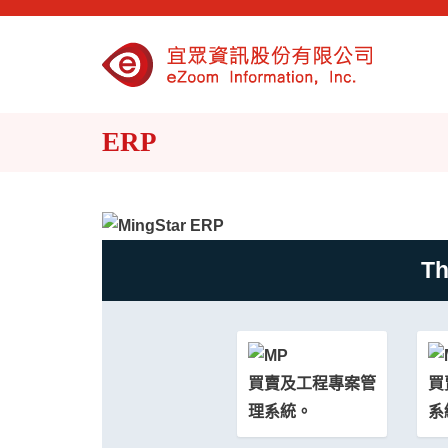
ERP
Th
買賣及工程專案管
買
理系統。
系