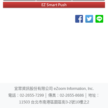
宜眾資訊股份有限公司 eZoom Information, Inc.
電話：
02-2655-7299
│
傳真：02-2655-8686
│
地址：
11503 台北市南港區園區街3-2號10樓之2