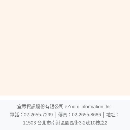
宜眾資訊股份有限公司 eZoom Information, Inc.
電話：
02-2655-7299
│
傳真：02-2655-8686
│
地址：
11503 台北市南港區園區街3-2號10樓之2