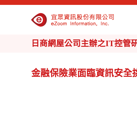
日商網屋公司主辦之IT控管
金融保險業面臨資訊安全