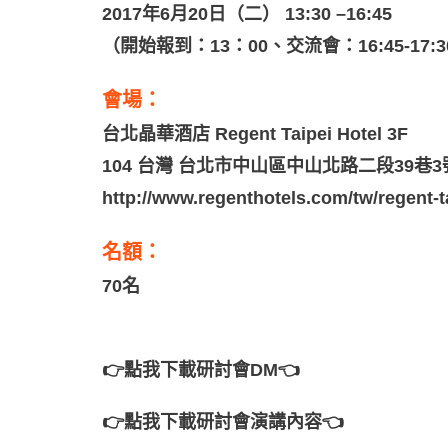
2017年6月20日（二） 13:30 –16:45
（開始報到：13：00、交流會：16:45‐17:
會場：
台北晶華酒店 Regent Taipei Hotel 3F
104 台灣 台北市中山區中山北路二段39巷3
http://www.regenthotels.com/tw/regent-t
名額：
70名
👉點我下載研討會DM👈
👉點我下載研討會演講內容👈