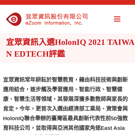
宜眾資訊入選HolonIQ 2021 TAIWA
N EDTECH評鑑
宜眾資訊常年耕耘於智慧教育，藉由科技技術與創新
應用結合，逐步觸及學習應用、智能行政、智慧健
康、智慧生活等領域，其發展深獲多數教師與家長的
肯定。今年，更首次入選由經濟部工業局、資策會與
HolonIQ聯合舉辦的臺灣區最具創新代表性前50強教
育科技公司，並取得與亞洲其他國家角逐East Asia