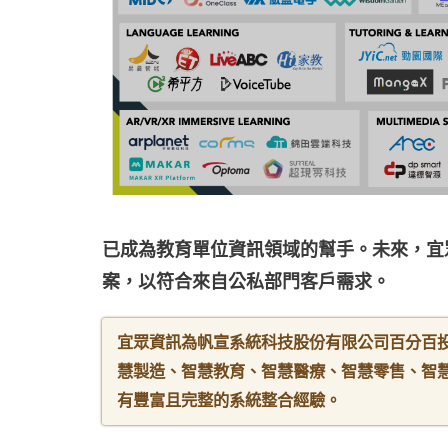
已成為教育單位資訊領域的幫手。未來，宜
案，以符合來自公私部門客戶需求。
宜眾資訊為帆宣系統科技股份有限公司百分百
慧製造、智慧教育、智慧醫療、智慧零售、智
有豐富且完整的系統整合經驗。