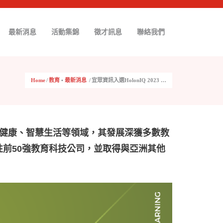
最新消息
活動集錦
徵才訊息
聯絡我們
Home
/
教育
•
最新消息
/
宜眾資訊入選HolonIQ 2023 …
健康、智慧生活等領域，其發展深獲多數教
性前50強教育科技公司，並取得與亞洲其他